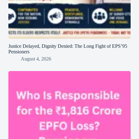
Justice Delayed, Dignity Denied: The Long Fight of EPS’95
Pensioners
August 4, 2026