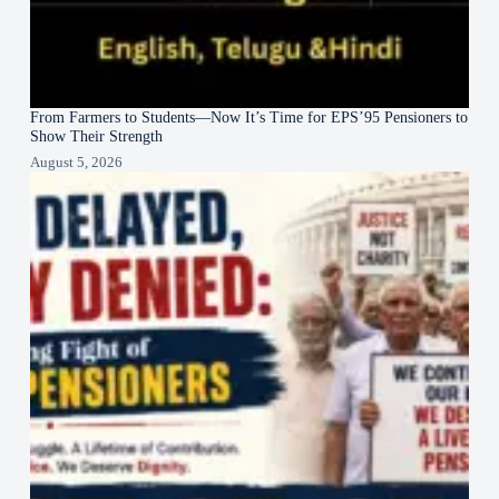
From Farmers to Students—Now It’s Time for EPS’95 Pensioners to
Show Their Strength
August 5, 2026