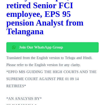
retired Senior FCI
employee, EPS 95
pension Analyst from
Telangana
Join Our WhatsApp Group
Translated from the English version to Telugu and Hindi.
Please refer to the English version for any clarity.
*EPFO MIS GUIDING THE HIGH COURTS AND THE
SUPREME COURT AGAINST PRE 01 09 14
RETIREES*
*AN ANALYSIS BY*