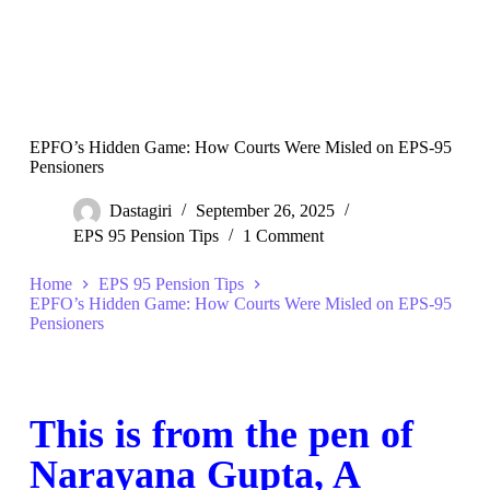
EPFO’s Hidden Game: How Courts Were Misled on EPS-95
Pensioners
Dastagiri
September 26, 2025
EPS 95 Pension Tips
1 Comment
Home
EPS 95 Pension Tips
EPFO’s Hidden Game: How Courts Were Misled on EPS-95
Pensioners
This is from the pen of
Narayana Gupta, A