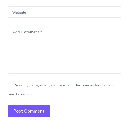
Website
Add Comment
*
Save my name, email, and website in this browser for the next
time I comment.
Post Comment