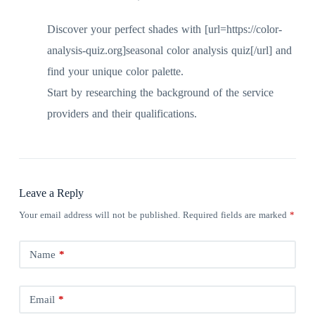
Discover your perfect shades with [url=https://color-
analysis-quiz.org]seasonal color analysis quiz[/url] and
find your unique color palette.
Start by researching the background of the service
providers and their qualifications.
Leave a Reply
Your email address will not be published.
Required fields are marked
*
Name
*
Email
*