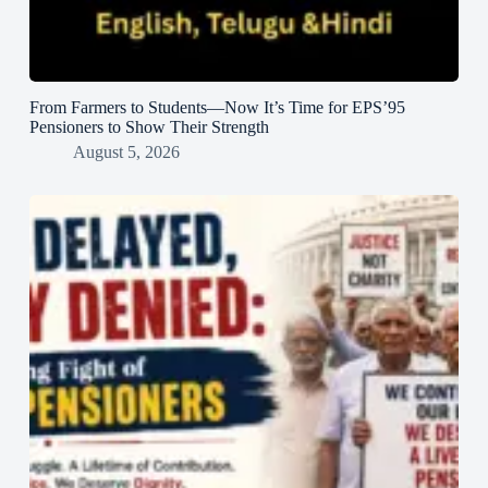
From Farmers to Students—Now It’s Time for EPS’95
Pensioners to Show Their Strength
August 5, 2026