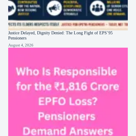
Justice Delayed, Dignity Denied: The Long Fight of EPS’95
Pensioners
August 4, 2026