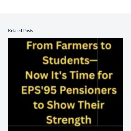
Related Posts