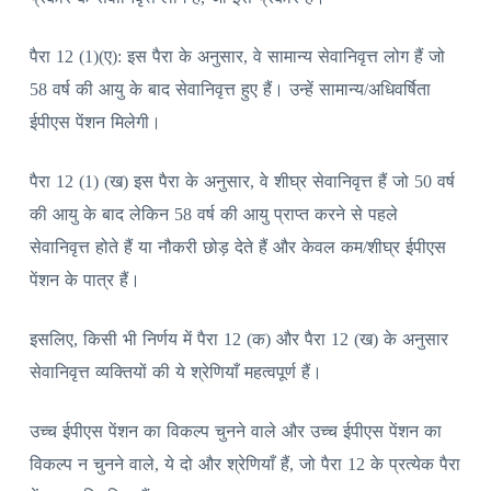
पैरा 12 (1)(ए): इस पैरा के अनुसार, वे सामान्य सेवानिवृत्त लोग हैं जो
58 वर्ष की आयु के बाद सेवानिवृत्त हुए हैं। उन्हें सामान्य/अधिवर्षिता
ईपीएस पेंशन मिलेगी।
पैरा 12 (1) (ख) इस पैरा के अनुसार, वे शीघ्र सेवानिवृत्त हैं जो 50 वर्ष
की आयु के बाद लेकिन 58 वर्ष की आयु प्राप्त करने से पहले
सेवानिवृत्त होते हैं या नौकरी छोड़ देते हैं और केवल कम/शीघ्र ईपीएस
पेंशन के पात्र हैं।
इसलिए, किसी भी निर्णय में पैरा 12 (क) और पैरा 12 (ख) के अनुसार
सेवानिवृत्त व्यक्तियों की ये श्रेणियाँ महत्वपूर्ण हैं।
उच्च ईपीएस पेंशन का विकल्प चुनने वाले और उच्च ईपीएस पेंशन का
विकल्प न चुनने वाले, ये दो और श्रेणियाँ हैं, जो पैरा 12 के प्रत्येक पैरा