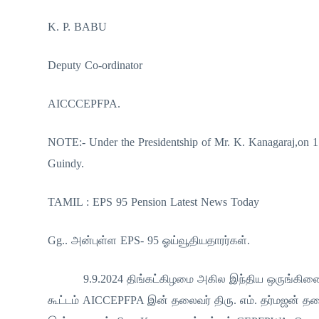
K. P. BABU
Deputy Co-ordinator
AICCCEPFPA.
NOTE:- Under the Presidentship of Mr. K. Kanagaraj,on 17
Guindy.
TAMIL : EPS 95 Pension Latest News Today
Gg.. அன்புள்ள EPS- 95 ஓய்வூதியதாரர்கள்.
9.9.2024 திங்கட்கிழமை அகில இந்திய ஒருங்கிணைப்புக
கூட்டம் AICCEPFPA இன் தலைவர் திரு. எம். தர்மஜன்