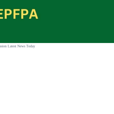
sion Latest News Today