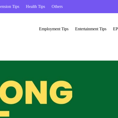
ension Tips
Health Tips
Others
Employment Tips
Entertainment Tips
EP