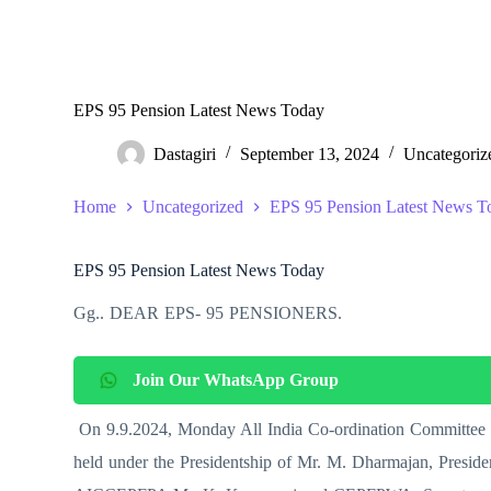
EPS 95 Pension Latest News Today
Dastagiri
September 13, 2024
Uncategoriz
Home
Uncategorized
EPS 95 Pension Latest News T
EPS 95 Pension Latest News Today
Gg.. DEAR EPS- 95 PENSIONERS.
Join Our WhatsApp Group
On 9.9.2024, Monday All India Co-ordination Committee o
held under the Presidentship of Mr. M. Dharmajan, Pres