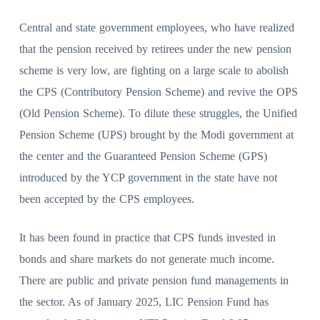
Central and state government employees, who have realized
that the pension received by retirees under the new pension
scheme is very low, are fighting on a large scale to abolish
the CPS (Contributory Pension Scheme) and revive the OPS
(Old Pension Scheme). To dilute these struggles, the Unified
Pension Scheme (UPS) brought by the Modi government at
the center and the Guaranteed Pension Scheme (GPS)
introduced by the YCP government in the state have not
been accepted by the CPS employees.
It has been found in practice that CPS funds invested in
bonds and share markets do not generate much income.
There are public and private pension fund managements in
the sector. As of January 2025, LIC Pension Fund has