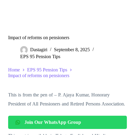
Impact of reforms on pensioners
Dastagiri
September 8, 2025
EPS 95 Pension Tips
Home
EPS 95 Pension Tips
Impact of reforms on pensioners
This is from the pen of – P. Ajaya Kumar, Honorary
President of All Pensioners and Retired Persons Association.
Join Our WhatsApp Group