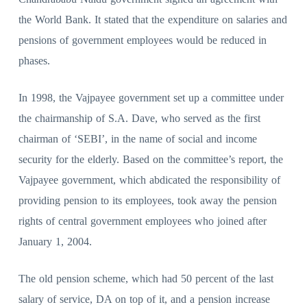
the World Bank. It stated that the expenditure on salaries and
pensions of government employees would be reduced in
phases.
In 1998, the Vajpayee government set up a committee under
the chairmanship of S.A. Dave, who served as the first
chairman of ‘SEBI’, in the name of social and income
security for the elderly. Based on the committee’s report, the
Vajpayee government, which abdicated the responsibility of
providing pension to its employees, took away the pension
rights of central government employees who joined after
January 1, 2004.
The old pension scheme, which had 50 percent of the last
salary of service, DA on top of it, and a pension increase