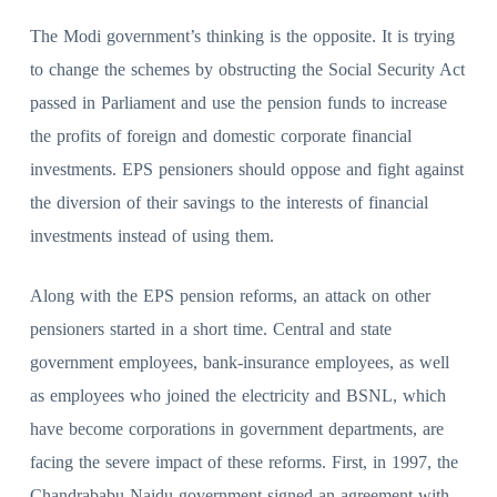
The Modi government’s thinking is the opposite. It is trying
to change the schemes by obstructing the Social Security Act
passed in Parliament and use the pension funds to increase
the profits of foreign and domestic corporate financial
investments. EPS pensioners should oppose and fight against
the diversion of their savings to the interests of financial
investments instead of using them.
Along with the EPS pension reforms, an attack on other
pensioners started in a short time. Central and state
government employees, bank-insurance employees, as well
as employees who joined the electricity and BSNL, which
have become corporations in government departments, are
facing the severe impact of these reforms. First, in 1997, the
Chandrababu Naidu government signed an agreement with