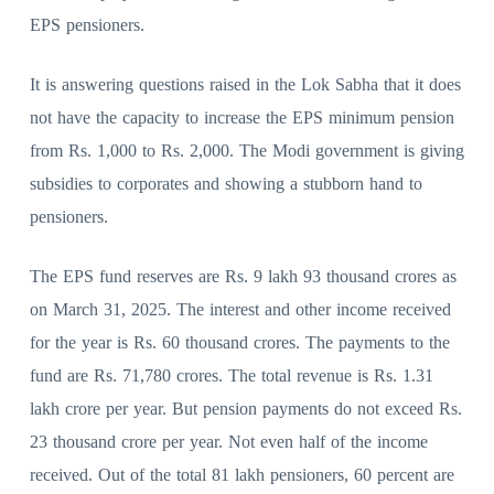
EPS pensioners.
It is answering questions raised in the Lok Sabha that it does
not have the capacity to increase the EPS minimum pension
from Rs. 1,000 to Rs. 2,000. The Modi government is giving
subsidies to corporates and showing a stubborn hand to
pensioners.
The EPS fund reserves are Rs. 9 lakh 93 thousand crores as
on March 31, 2025. The interest and other income received
for the year is Rs. 60 thousand crores. The payments to the
fund are Rs. 71,780 crores. The total revenue is Rs. 1.31
lakh crore per year. But pension payments do not exceed Rs.
23 thousand crore per year. Not even half of the income
received. Out of the total 81 lakh pensioners, 60 percent are