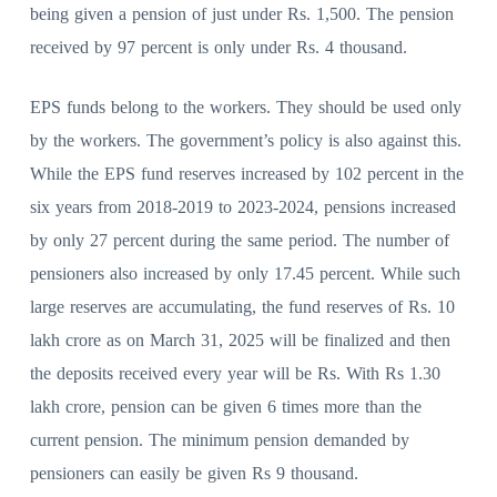
being given a pension of just under Rs. 1,500. The pension
received by 97 percent is only under Rs. 4 thousand.
EPS funds belong to the workers. They should be used only
by the workers. The government’s policy is also against this.
While the EPS fund reserves increased by 102 percent in the
six years from 2018-2019 to 2023-2024, pensions increased
by only 27 percent during the same period. The number of
pensioners also increased by only 17.45 percent. While such
large reserves are accumulating, the fund reserves of Rs. 10
lakh crore as on March 31, 2025 will be finalized and then
the deposits received every year will be Rs. With Rs 1.30
lakh crore, pension can be given 6 times more than the
current pension. The minimum pension demanded by
pensioners can easily be given Rs 9 thousand.