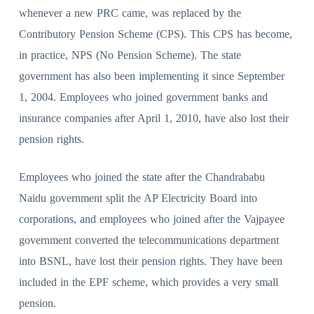
whenever a new PRC came, was replaced by the
Contributory Pension Scheme (CPS). This CPS has become,
in practice, NPS (No Pension Scheme). The state
government has also been implementing it since September
1, 2004. Employees who joined government banks and
insurance companies after April 1, 2010, have also lost their
pension rights.
Employees who joined the state after the Chandrababu
Naidu government split the AP Electricity Board into
corporations, and employees who joined after the Vajpayee
government converted the telecommunications department
into BSNL, have lost their pension rights. They have been
included in the EPF scheme, which provides a very small
pension.