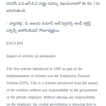
పనిచేసే ఏ.పి.ఆర్‌.పి.ఏ రాష్ట్ర సదస్సు విజయవాడలో ఈ నెల 13న
జరుగుతుంది.
– వ్యాసకర్త : పి. అజయ కుమార్‌, ఆల్‌ పెన్షనర్స్‌ అండ్‌ రిటైర్డ్‌
పర్సన్స్‌ అసోసియేషన్‌ గౌరవాధ్యక్షులు
ENGLISH
Impact of reforms on pensioners
The first scheme introduced in 1995 as part of the
implementation of reforms was the Employees Pension
Scheme (EPS). This is a scheme introduced from the money
of the workers without any responsibility to the government
or the private employer. Without placing any responsibility
on the employer, the central government is showing dots to