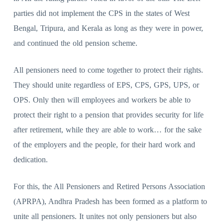
parties did not implement the CPS in the states of West
Bengal, Tripura, and Kerala as long as they were in power,
and continued the old pension scheme.
All pensioners need to come together to protect their rights.
They should unite regardless of EPS, CPS, GPS, UPS, or
OPS. Only then will employees and workers be able to
protect their right to a pension that provides security for life
after retirement, while they are able to work… for the sake
of the employers and the people, for their hard work and
dedication.
For this, the All Pensioners and Retired Persons Association
(APRPA), Andhra Pradesh has been formed as a platform to
unite all pensioners. It unites not only pensioners but also