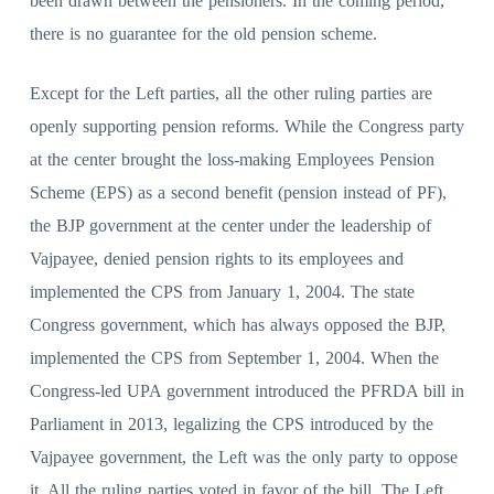
been drawn between the pensioners. In the coming period,
there is no guarantee for the old pension scheme.
Except for the Left parties, all the other ruling parties are
openly supporting pension reforms. While the Congress party
at the center brought the loss-making Employees Pension
Scheme (EPS) as a second benefit (pension instead of PF),
the BJP government at the center under the leadership of
Vajpayee, denied pension rights to its employees and
implemented the CPS from January 1, 2004. The state
Congress government, which has always opposed the BJP,
implemented the CPS from September 1, 2004. When the
Congress-led UPA government introduced the PFRDA bill in
Parliament in 2013, legalizing the CPS introduced by the
Vajpayee government, the Left was the only party to oppose
it. All the ruling parties voted in favor of the bill. The Left