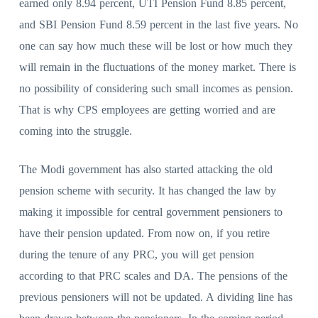
earned only 8.94 percent, UTI Pension Fund 8.85 percent,
and SBI Pension Fund 8.59 percent in the last five years. No
one can say how much these will be lost or how much they
will remain in the fluctuations of the money market. There is
no possibility of considering such small incomes as pension.
That is why CPS employees are getting worried and are
coming into the struggle.
The Modi government has also started attacking the old
pension scheme with security. It has changed the law by
making it impossible for central government pensioners to
have their pension updated. From now on, if you retire
during the tenure of any PRC, you will get pension
according to that PRC scales and DA. The pensions of the
previous pensioners will not be updated. A dividing line has