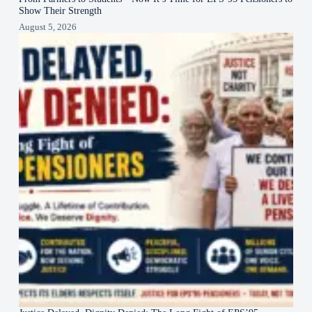
Show Their Strength
August 5, 2026