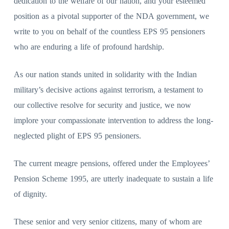
dedication to the welfare of our nation, and your esteemed
position as a pivotal supporter of the NDA government, we
write to you on behalf of the countless EPS 95 pensioners
who are enduring a life of profound hardship.
As our nation stands united in solidarity with the Indian
military’s decisive actions against terrorism, a testament to
our collective resolve for security and justice, we now
implore your compassionate intervention to address the long-
neglected plight of EPS 95 pensioners.
The current meagre pensions, offered under the Employees’
Pension Scheme 1995, are utterly inadequate to sustain a life
of dignity.
These senior and very senior citizens, many of whom are