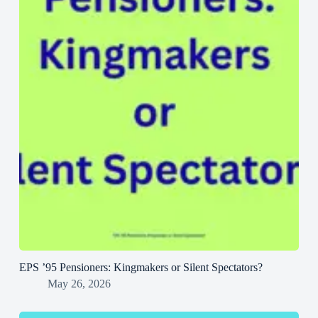
EPS ’95 Pensioners: Kingmakers or Silent Spectators?
May 26, 2026