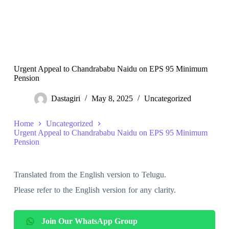
Urgent Appeal to Chandrababu Naidu on EPS 95 Minimum
Pension
Dastagiri
May 8, 2025
Uncategorized
Home
Uncategorized
Urgent Appeal to Chandrababu Naidu on EPS 95 Minimum
Pension
Translated from the English version to Telugu.
Please refer to the English version for any clarity.
Join Our WhatsApp Group