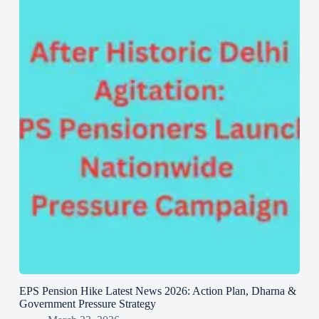
EPS Pension Hike Latest News 2026: Action Plan, Dharna &
Government Pressure Strategy