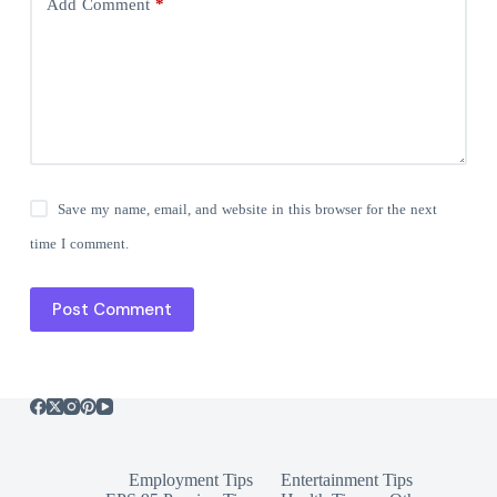
Add Comment
*
Save my name, email, and website in this browser for the next
time I comment.
Post Comment
Employment Tips
Entertainment Tips