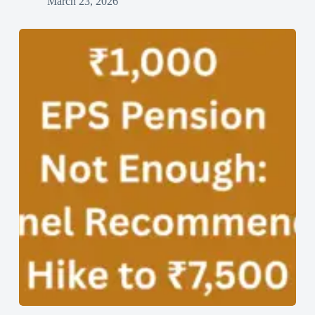
March 23, 2026