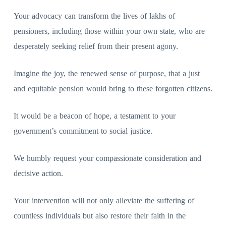
Your advocacy can transform the lives of lakhs of
pensioners, including those within your own state, who are
desperately seeking relief from their present agony.
Imagine the joy, the renewed sense of purpose, that a just
and equitable pension would bring to these forgotten citizens.
It would be a beacon of hope, a testament to your
government’s commitment to social justice.
We humbly request your compassionate consideration and
decisive action.
Your intervention will not only alleviate the suffering of
countless individuals but also restore their faith in the