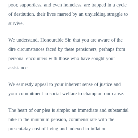
poor, supportless, and even homeless, are trapped in a cycle
of destitution, their lives marred by an unyielding struggle to
survive.
We understand, Honourable Sir, that you are aware of the
dire circumstances faced by these pensioners, perhaps from
personal encounters with those who have sought your
assistance.
We earnestly appeal to your inherent sense of justice and
your commitment to social welfare to champion our cause.
The heart of our plea is simple: an immediate and substantial
hike in the minimum pension, commensurate with the
present-day cost of living and indexed to inflation.