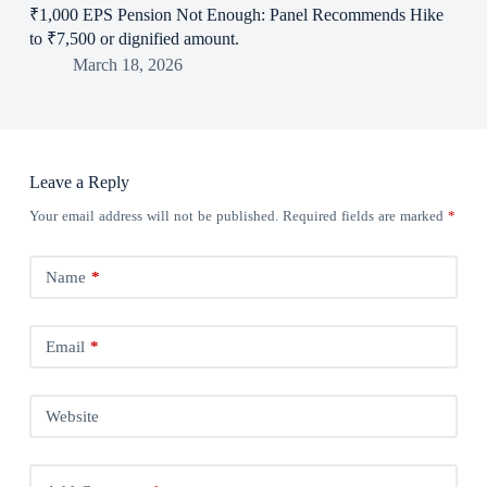
₹1,000 EPS Pension Not Enough: Panel Recommends Hike
to ₹7,500 or dignified amount.
March 18, 2026
Leave a Reply
Your email address will not be published.
Required fields are marked
*
Name
*
Email
*
Website