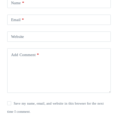
Name
*
Email
*
Website
Add Comment
*
Save my name, email, and website in this browser for the next
time I comment.