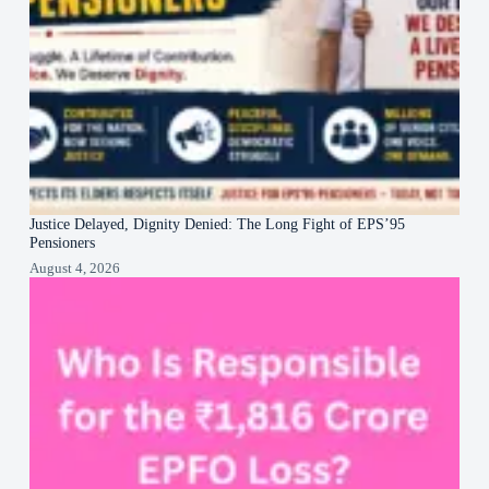
Justice Delayed, Dignity Denied: The Long Fight of EPS’95
Pensioners
August 4, 2026