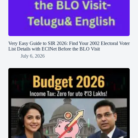
Very Easy Guide to SIR 2026: Find Your 2002 Electoral Voter
List Details with ECINet Before the BLO Visit
July 6, 2026