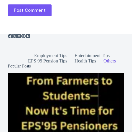
Post Comment
Employment Tips
Entertainment Tips
EPS 95 Pension Tips
Health Tips
Others
Popular Posts