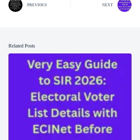
PREVIOUS
NEXT
Related Posts