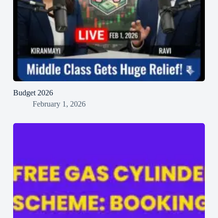
Budget 2026
February 1, 2026