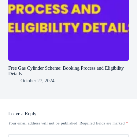
Free Gas Cylinder Scheme: Booking Process and Eligibility
Details
October 27, 2024
Leave a Reply
Your email address will not be published.
Required fields are marked
*